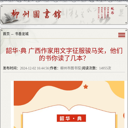
首页
--
书香龙城
韶华·典 广西作家用文字征服骏马奖，他们
的书你读了几本？
发布时间：
2024-12-02 16:44:56
|
作者：
柳州市图书馆
|
阅读次数：
14955次