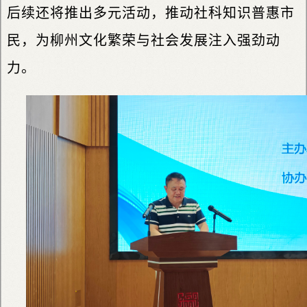
后续还将推出多元活动，推动社科知识普惠市
民，为柳州文化繁荣与社会发展注入强劲动
力。