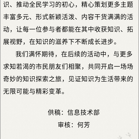
识、推动全民学习的初心，精心策划更多主题
丰富多元、形式新颖活泼、内容干货满满的活
动，让每一位参与者都能在其中收获知识、拓
展视野，在知识的滋养下不断成长进步。
我们满怀期待，在后续的活动中，与更多
求知若渴的市民朋友们相聚，共同开启一场场
奇妙的知识探索之旅，见证知识为生活带来的
无限可能与精彩变革。
供稿：信息技术部
审核：何芳