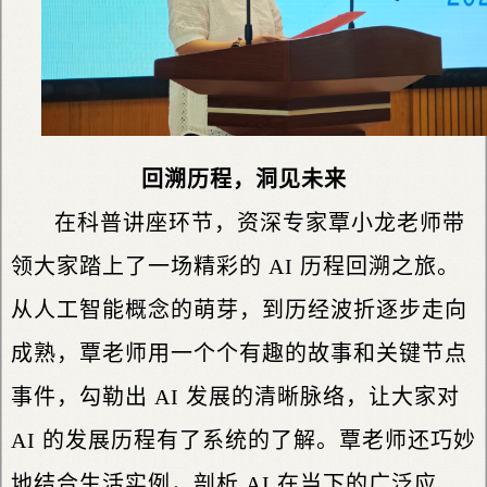
回溯历程，洞见未来
在科普讲座环节，资深专家覃小龙老师带
领大家踏上了一场精彩的 AI 历程回溯之旅。
从人工智能概念的萌芽，到历经波折逐步走向
成熟，覃老师用一个个有趣的故事和关键节点
事件，勾勒出 AI 发展的清晰脉络，让大家对
AI 的发展历程有了系统的了解。覃老师还巧妙
地结合生活实例，剖析 AI 在当下的广泛应