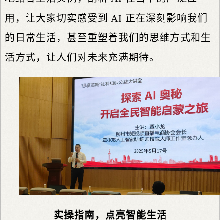
用，让大家切实感受到 AI 正在深刻影响我们
的日常生活，甚至重塑着我们的思维方式和生
活方式，让人们对未来充满期待。
实操指南，点亮智能生活