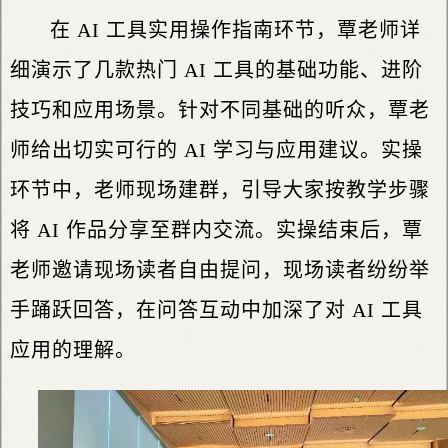
在 AI 工具实用操作指南环节，覃老师详
细演示了几款热门 AI 工具的基础功能、进阶
技巧和应用场景。针对不同基础的听众，覃老
师给出切实可行的 AI 学习与应用建议。实操
环节中，老师现场建群，引导大家按教学步骤
将 AI 作品分享至群内交流。实操结束后，覃
老师邀请现场读者自由提问，现场读者纷纷举
手踊跃回答，在问答互动中加深了对 AI 工具
应用的理解。