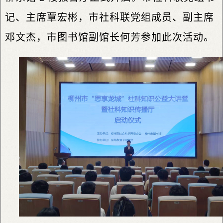
记、主席覃宏彬，市社科联党组成员、副主席
邓文杰，市图书馆副馆长何芳参加此次活动。