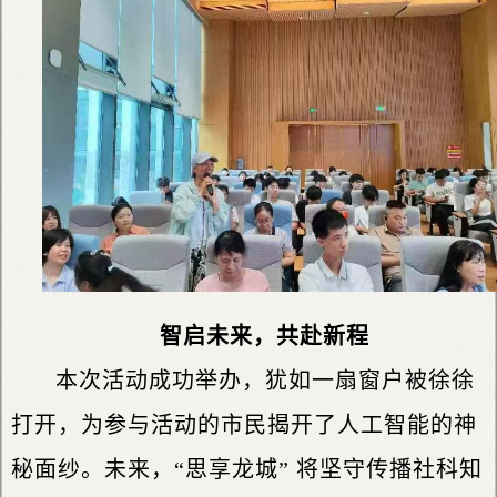
智启未来，共赴新程
本次活动成功举办，犹如一扇窗户被徐徐
打开，为参与活动的市民揭开了人工智能的神
秘面纱。未来，“思享龙城” 将坚守传播社科知