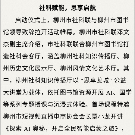
社科赋能，思享启航
启动仪式上，柳州市社科联与柳州市图书
馆领导致辞拉开活动帷幕。柳州市社科联邓文
杰副主席介绍，市社科联联合柳州市图书馆打
造社科会客厅，涵盖柳州社科知识传播厅、柳
州历史文化展示厅、柳州风情文化艺术厅。其
中，柳州社科知识传播厅以 “思享龙城” 公益
大讲堂为载体，依托图书馆资源开展 AI、国学
等系列专题授课与沉浸式体验。首场课程特邀
柳州市短视频直播电商协会会长覃小龙开讲
《探索 AI 奥秘，开启全民智能启蒙之旅》，