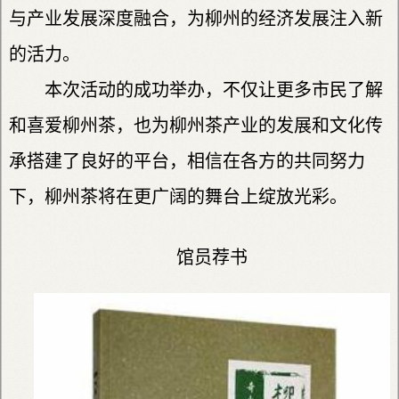
与产业发展深度融合，为柳州的经济发展注入新
的活力。
本次活动的成功举办，不仅让更多市民了解
和喜爱柳州茶，也为柳州茶产业的发展和文化传
承搭建了良好的平台，相信在各方的共同努力
下，柳州茶将在更广阔的舞台上绽放光彩。
馆员荐书