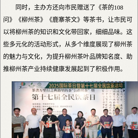
同时，主办方还向市民赠送了《茶的108
问》《柳州茶》《鹿寨茶文》等茶书，让市民可
以将柳州茶的知识和文化带回家，细细品味。这
些多元化的活动形式，从多个维度展现了柳州茶
的魅力与文化，为提升柳州茶叶品牌知名度、助
推柳州茶产业持续健康发展起到了积极作用。