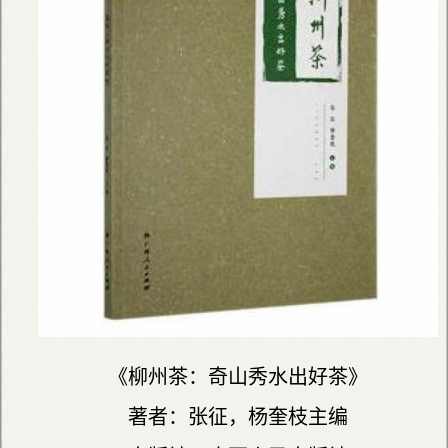
《柳州茶：奇山秀水出好茶》
著者：张征，杨奎枝主编