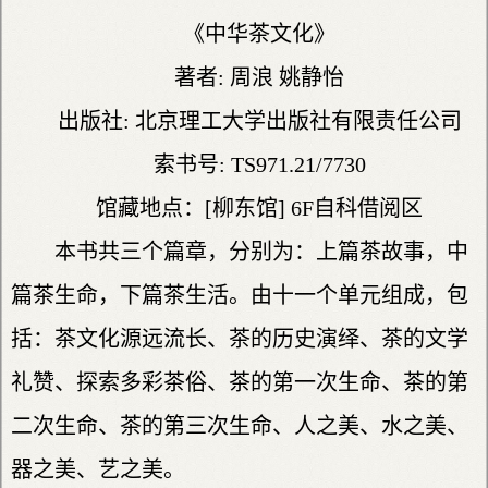
《中华茶文化》
著者: 周浪 姚静怡
出版社: 北京理工大学出版社有限责任公司
索书号: TS971.21/7730
馆藏地点：[柳东馆] 6F自科借阅区
本书共三个篇章，分别为：上篇茶故事，中
篇茶生命，下篇茶生活。由十一个单元组成，包
括：茶文化源远流长、茶的历史演绎、茶的文学
礼赞、探索多彩茶俗、茶的第一次生命、茶的第
二次生命、茶的第三次生命、人之美、水之美、
器之美、艺之美。