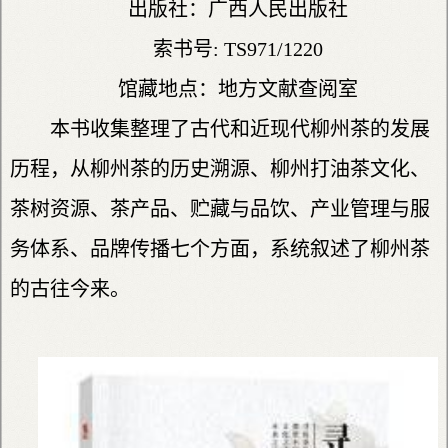
出版社：广西人民出版社
索书号: TS971/1220
馆藏地点：地方文献查阅室
本书收集整理了古代和近现代柳州茶的发展
历程，从柳州茶的历史溯源、柳州打油茶文化、
茶树资源、茶产品、贮藏与品饮、产业管理与服
务体系、品牌传播七个方面，系统叙述了柳州茶
的古往今来。