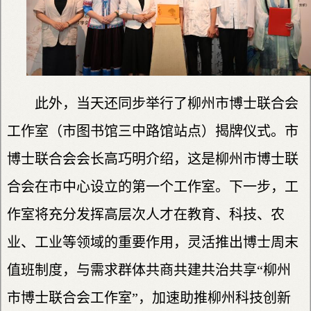
此外，当天还同步举行了柳州市博士联合会
工作室（市图书馆三中路馆站点）揭牌仪式。市
博士联合会会长高巧明介绍，这是柳州市博士联
合会在市中心设立的第一个工作室。下一步，工
作室将充分发挥高层次人才在教育、科技、农
业、工业等领域的重要作用，灵活推出博士周末
值班制度，与需求群体共商共建共治共享“柳州
市博士联合会工作室”，加速助推柳州科技创新