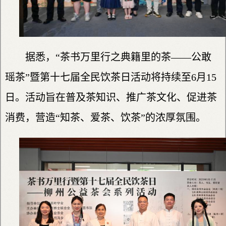
据悉，“茶书万里行之典籍里的茶——公敢
瑶茶”暨第十七届全民饮茶日活动将持续至6月15
日。活动旨在普及茶知识、推广茶文化、促进茶
消费，营造“知茶、爱茶、饮茶”的浓厚氛围。