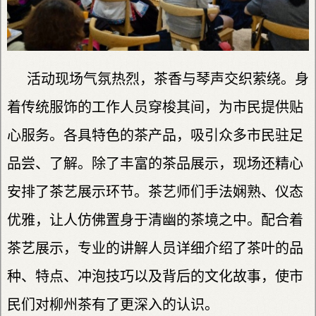
活动现场气氛热烈，茶香与琴声交织萦绕。身
着传统服饰的工作人员穿梭其间，为市民提供贴
心服务。各具特色的茶产品，吸引众多市民驻足
品尝、了解。除了丰富的茶品展示，现场还精心
安排了茶艺展示环节。茶艺师们手法娴熟、仪态
优雅，让人仿佛置身于清幽的茶境之中。配合着
茶艺展示，专业的讲解人员详细介绍了茶叶的品
种、特点、冲泡技巧以及背后的文化故事，使市
民们对柳州茶有了更深入的认识。