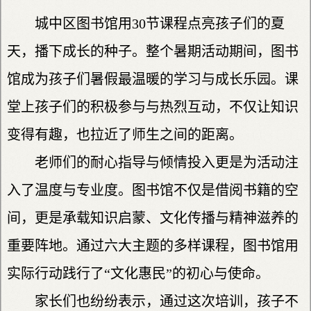
城中区图书馆用30节课程点亮孩子们的夏
天，播下成长的种子。整个暑期活动期间，图书
馆成为孩子们暑假最温暖的学习与成长乐园。课
堂上孩子们的积极参与与热烈互动，不仅让知识
变得有趣，也拉近了师生之间的距离。
老师们的耐心指导与倾情投入更是为活动注
入了温度与专业度。图书馆不仅是借阅书籍的空
间，更是承载知识启蒙、文化传播与精神滋养的
重要阵地。通过六大主题的多样课程，图书馆用
实际行动践行了“文化惠民”的初心与使命。
家长们也纷纷表示，通过这次培训，孩子不