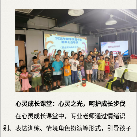
心灵成长课堂：心灵之光，呵护成长步伐
在心灵成长课堂中，专业老师通过情绪识
别、表达训练、情境角色扮演等形式，引导孩子