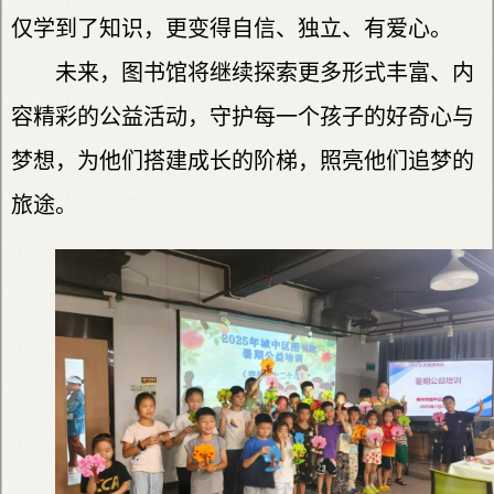
仅学到了知识，更变得自信、独立、有爱心。
未来，图书馆将继续探索更多形式丰富、内
容精彩的公益活动，守护每一个孩子的好奇心与
梦想，为他们搭建成长的阶梯，照亮他们追梦的
旅途。