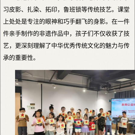
习皮影、扎染、拓印，鲁班锁等传统技艺。课堂
上处处是专注的眼神和巧手翻飞的身影。在一件
件亲手制作的非遗作品中，孩子们不仅收获了技
艺，更深刻理解了中华优秀传统文化的魅力与传
承的重要性。