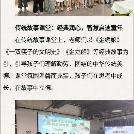
传统故事课堂：经典润心，智慧启迪童年
在传统故事课堂上，老师们以《金绣娘》
《一双筷子的文明史》《金龙船》等经典故事为
引，引导孩子们理解勤劳，团结的中华传统美
德。课堂氛围温馨而充实，孩子们在思考中成
长，在故事中立德。