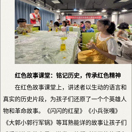
红色故事课堂：铭记历史，传承红色精神
在红色故事课堂上，讲述者以生动的语言和
真实的历史片段，为孩子们还原了一个个英雄人
物和革命故事。《闪闪的红星》《小兵张嘎》
《大郭小郭行军锅》等耳熟能详的故事让孩子们