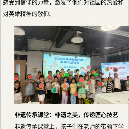
感受到信仰的力量，激发了他们对祖国的热爱和
对英雄精神的敬仰。
非遗传承课堂：非遗之美，传递匠心技艺
非遗传承课堂上，孩子们在老师的带领下学