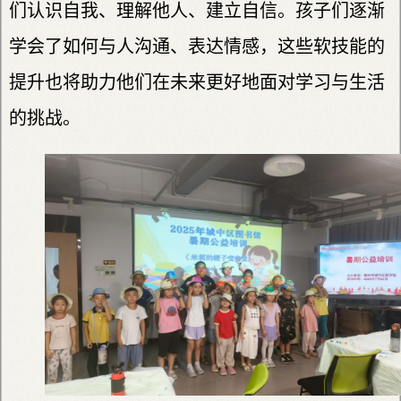
们认识自我、理解他人、建立自信。孩子们逐渐
学会了如何与人沟通、表达情感，这些软技能的
提升也将助力他们在未来更好地面对学习与生活
的挑战。