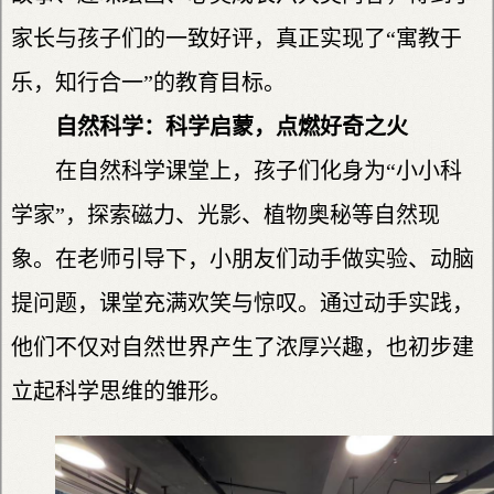
家长与孩子们的一致好评，真正实现了“寓教于
乐，知行合一”的教育目标。
自然科学：科学启蒙，点燃好奇之火
在自然科学课堂上，孩子们化身为“小小科
学家”，探索磁力、光影、植物奥秘等自然现
象。在老师引导下，小朋友们动手做实验、动脑
提问题，课堂充满欢笑与惊叹。通过动手实践，
他们不仅对自然世界产生了浓厚兴趣，也初步建
立起科学思维的雏形。