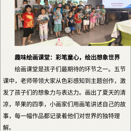
趣味绘画课堂：彩笔童心，绘出想象世界
绘画课堂是孩子们最期待的环节之一。五节
课中，老师带领大家从色彩感知到主题创作，激
发了孩子们的想象力与表达力。画出了夏天的清
凉，苹果的四季，小画家们用画笔讲述自己的故
事，每一幅作品都记录着他们对世界的独特理
解。