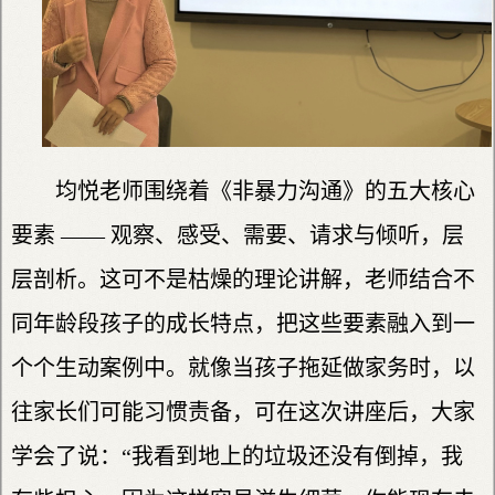
均悦老师围绕着《非暴力沟通》的五大核心
要素 —— 观察、感受、需要、请求与倾听，层
层剖析。这可不是枯燥的理论讲解，老师结合不
同年龄段孩子的成长特点，把这些要素融入到一
个个生动案例中。就像当孩子拖延做家务时，以
往家长们可能习惯责备，可在这次讲座后，大家
学会了说：“我看到地上的垃圾还没有倒掉，我