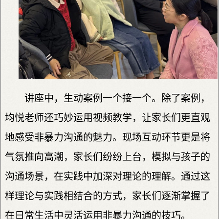
讲座中，生动案例一个接一个。除了案例，
均悦老师还巧妙运用视频教学，让家长们更直观
地感受非暴力沟通的魅力。现场互动环节更是将
气氛推向高潮，家长们纷纷上台，模拟与孩子的
沟通场景，在实践中加深对理论的理解。通过这
样理论与实践相结合的方式，家长们逐渐掌握了
在日常生活中灵活运用非暴力沟通的技巧。