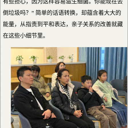
有些担心，因为这样容易滋生细菌。你能现在去
倒垃圾吗？” 简单的话语转换，却蕴含着大大的
能量，从指责到平和表达，亲子关系的改善就藏
在这些小细节里。