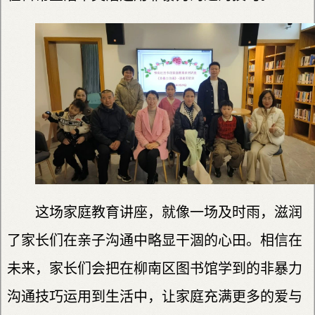
这场家庭教育讲座，就像一场及时雨，滋润
了家长们在亲子沟通中略显干涸的心田。相信在
未来，家长们会把在柳南区图书馆学到的非暴力
沟通技巧运用到生活中，让家庭充满更多的爱与