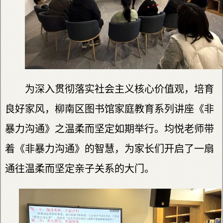
为深入贯彻落实社会主义核心价值观，培育
良好家风，柳南区图书馆家庭教育系列讲座《非
暴力沟通》之温柔而坚定如期举行。均悦老师带
着《非暴力沟通》的智慧，为家长们开启了一扇
通往温柔而坚定亲子关系的大门。