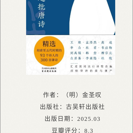
作者：（明）金圣叹
出版社：古吴轩出版社
出版日期：2025.03
豆瓣评分：8.3