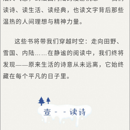
读诗、读生活、读经典，也读文字背后那些
温热的人间理想与精神力量。
这些书将带我们穿越时空：走向田野、
雪国、内陆……在静谧的阅读中，我们终将
发现——原来生活的诗意从未远离，它始终
藏在每个平凡的日子里。