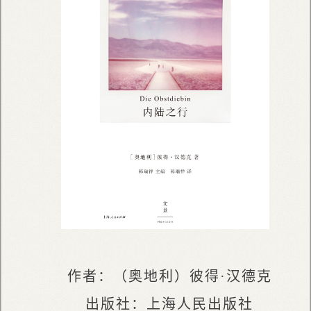
作者：（奥地利）彼得·汉德克
出版社：上海人民出版社