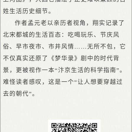
姓生活历史细节。
作者孟元老以亲历者视角，翔实记录了
北宋都城的生活百态：吃喝玩乐、节庆风
俗、早市夜市、市井风情……无所不包，它
不仅真实还原了《梦华录》剧中的时代背
景，更被视作一本“汴京生活的科学指南”。
难怪读者感叹，这是一个“让人想要穿越过
去的朝代”。