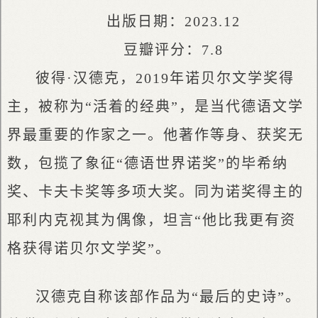
出版日期：2023.12
豆瓣评分：7.8
彼得·汉德克，2019年诺贝尔文学奖得
主，被称为“活着的经典”，是当代德语文学
界最重要的作家之一。他著作等身、获奖无
数，包揽了象征“德语世界诺奖”的毕希纳
奖、卡夫卡奖等多项大奖。同为诺奖得主的
耶利内克视其为偶像，坦言“他比我更有资
格获得诺贝尔文学奖”。
汉德克自称该部作品为“最后的史诗”。