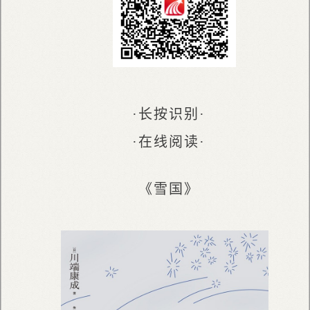
·长按识别·
·在线阅读·
《雪国》