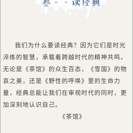
我们为什么要读经典？因为它们是时光
淬炼的智慧，承载着跨越时代的精神共鸣。
无论是《茶馆》的众生百态，《雪国》的物
哀之美，还是《野性的呼唤》里的生命力
量，经典总能让我们在审视时代的同时，更
加深刻地认识自己。
《茶馆》