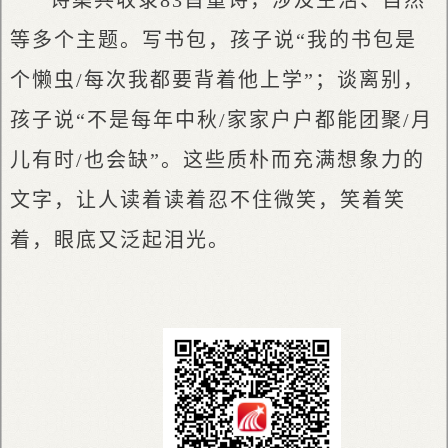
等多个主题。写书包，孩子说“我的书包是
个懒虫/每次我都要背着他上学”；谈离别，
孩子说“不是每年中秋/家家户户都能团聚/月
儿有时/也会缺”。这些质朴而充满想象力的
文字，让人读着读着忍不住微笑，笑着笑
着，眼底又泛起泪光。