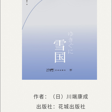
作者：（日）川端康成
出版社：花城出版社