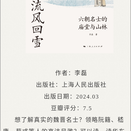
作者：李磊
出版社：上海人民出版社
出版日期：2024.03
豆瓣评分：7.5
想了解真实的魏晋名士？领略阮籍、嵇