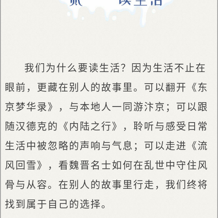
我们为什么要读生活？因为生活不止在
眼前，更藏在别人的故事里。可以翻开《东
京梦华录》，与本地人一同游汴京；可以跟
随汉德克的《内陆之行》，聆听与感受日常
生活中被忽略的声响与气息；可以走进《流
风回雪》，看魏晋名士如何在乱世中守住风
骨与从容。在别人的故事里行走，我们终将
找到属于自己的选择。