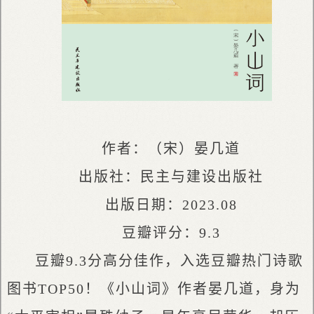
作者：（宋）晏几道
出版社：民主与建设出版社
出版日期：2023.08
豆瓣评分：9.3
豆瓣9.3分高分佳作，入选豆瓣热门诗歌
图书TOP50！《小山词》作者晏几道，身为