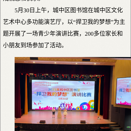
5月30日上午，城中区图书馆在城中区文化
艺术中心多功能演艺厅，以“捍卫我的梦想”为主
题开展了一场青少年演讲比赛，200多位家长和
小朋友到场参加了活动。