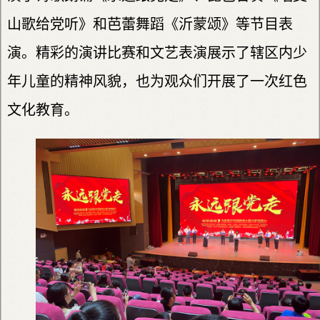
山歌给党听》和芭蕾舞蹈《沂蒙颂》等节目表
演。精彩的演讲比赛和文艺表演展示了辖区内少
年儿童的精神风貌，也为观众们开展了一次红色
文化教育。