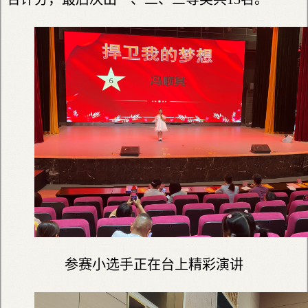
参赛小选手正在台上精彩演讲