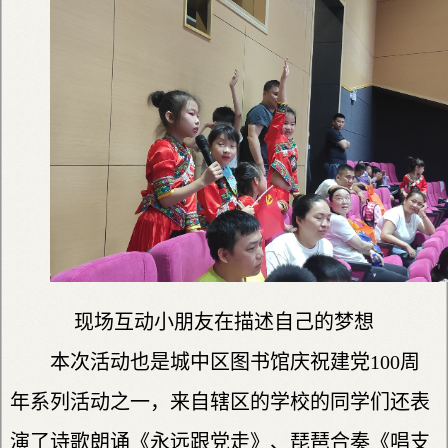
现场互动小朋友在描述自己的梦想
本次活动也是城中区图书馆庆祝建党100周
年系列活动之一，来自辖区的学校的同学们还表
演了诗歌朗诵《永远跟党走》、琵琶合奏《唱支