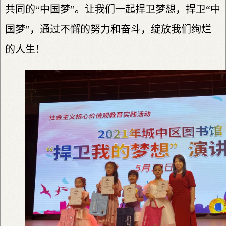
共同的“中国梦”。让我们一起捍卫梦想，捍卫“中
国梦”，通过不懈的努力和奋斗，绽放我们绚烂
的人生！