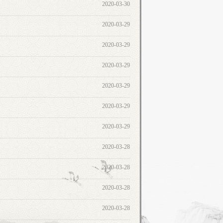
2020-03-30
2020-03-29
2020-03-29
2020-03-29
2020-03-29
2020-03-29
2020-03-29
2020-03-28
2020-03-28
2020-03-28
2020-03-28