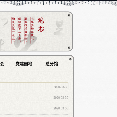
学会
党建园地
总分馆
2020-03-30
2020-03-30
2020-03-30