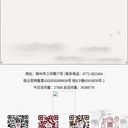
地址：柳州市三中路77号 | 联系电话：0772-2822404
桂公安网备案45020502000036号
桂ICP备05010859号-2
今日访问量：27688 总访问量：30389778