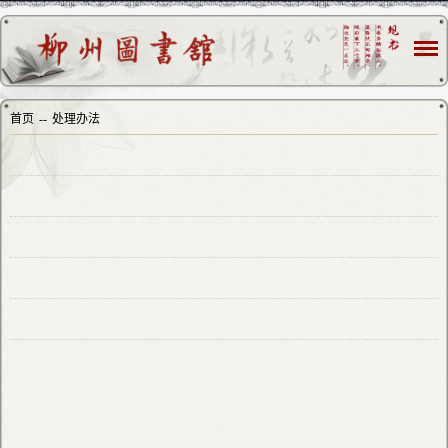
首页
--
处理办法